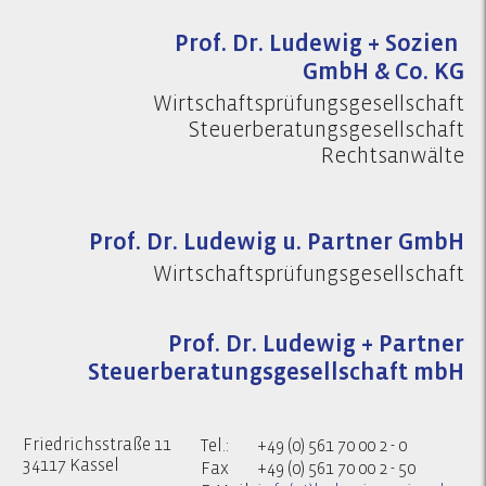
Prof. Dr. Ludewig + Sozien
GmbH & Co. KG
Wirtschaftsprüfungsgesellschaft
Steuerberatungsgesellschaft
Rechtsanwälte
Prof. Dr. Ludewig u. Partner GmbH
Wirtschaftsprüfungsgesellschaft
Prof. Dr. Ludewig + Partner
Steuerberatungsgesellschaft mbH
Friedrichsstraße 11
Tel.:
+49 (0) 561 70 00 2 - 0
34117 Kassel
Fax
+49 (0) 561 70 00 2 - 50