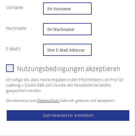
Vorname
Nachname
E-Mail
*
Nutzungsbedingungen akzeptieren
Ich willige ein, dass meine Angaben in den Pflichtfeldern von Prof. Dr.
Ludewig + Sozien GbR zum Zwecke des Newsletterversandes
gespeichert werden.
Die Hinweise zum
Datenschutz
habe ich gelesen und akzeptiert.
Zum Newsletter anmelden