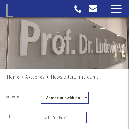
Home
Aktuelles
Newsletteranmeldung
Anrede
Titel