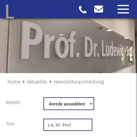
Home
Aktuelles
Newsletteranmeldung
Anrede
Titel