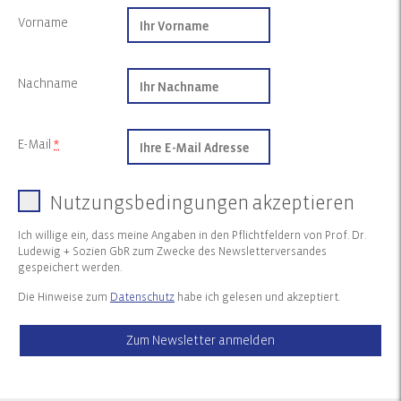
Vorname
Nachname
E-Mail
*
Nutzungsbedingungen akzeptieren
Ich willige ein, dass meine Angaben in den Pflichtfeldern von Prof. Dr.
Ludewig + Sozien GbR zum Zwecke des Newsletterversandes
gespeichert werden.
Die Hinweise zum
Datenschutz
habe ich gelesen und akzeptiert.
Zum Newsletter anmelden