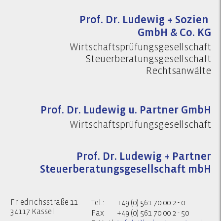
Prof. Dr. Ludewig + Sozien
GmbH & Co. KG
Wirtschaftsprüfungsgesellschaft
Steuerberatungsgesellschaft
Rechtsanwälte
Prof. Dr. Ludewig u. Partner GmbH
Wirtschaftsprüfungsgesellschaft
Prof. Dr. Ludewig + Partner
Steuerberatungsgesellschaft mbH
Friedrichsstraße 11
Tel.:
+49 (0) 561 70 00 2 - 0
34117 Kassel
Fax
+49 (0) 561 70 00 2 - 50