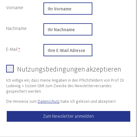
Vorname
Nachname
E-Mail
*
Nutzungsbedingungen akzeptieren
Ich willige ein, dass meine Angaben in den Pflichtfeldern von Prof. Dr.
Ludewig + Sozien GbR zum Zwecke des Newsletterversandes
gespeichert werden.
Die Hinweise zum
Datenschutz
habe ich gelesen und akzeptiert.
Zum Newsletter anmelden