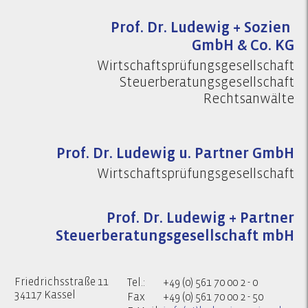
Prof. Dr. Ludewig + Sozien
GmbH & Co. KG
Wirtschaftsprüfungsgesellschaft
Steuerberatungsgesellschaft
Rechtsanwälte
Prof. Dr. Ludewig u. Partner GmbH
Wirtschaftsprüfungsgesellschaft
Prof. Dr. Ludewig + Partner
Steuerberatungsgesellschaft mbH
Friedrichsstraße 11
Tel.:
+49 (0) 561 70 00 2 - 0
34117 Kassel
Fax
+49 (0) 561 70 00 2 - 50