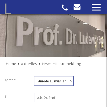
Home
Aktuelles
Newsletteranmeldung
Anrede
Titel