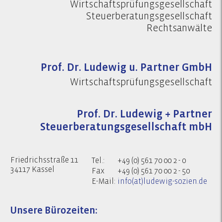
Wirtschaftsprüfungsgesellschaft
Steuerberatungsgesellschaft
Rechtsanwälte
Prof. Dr. Ludewig u. Partner GmbH
Wirtschaftsprüfungsgesellschaft
Prof. Dr. Ludewig + Partner
Steuerberatungsgesellschaft mbH
Friedrichsstraße 11
Tel.:
+49 (0) 561 70 00 2 - 0
34117 Kassel
Fax
+49 (0) 561 70 00 2 - 50
E-Mail:
info(at)ludewig-sozien.de
Unsere Bürozeiten: