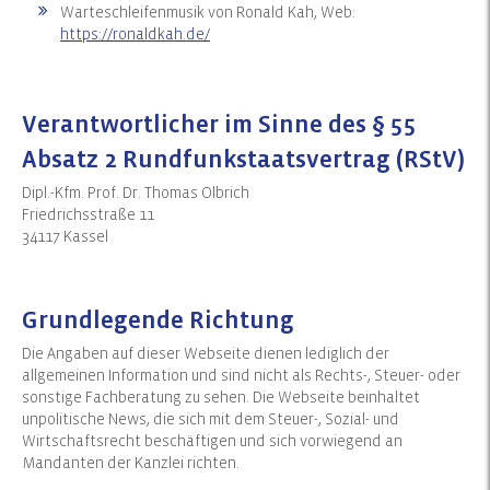
Warteschleifenmusik von Ronald Kah, Web:
https://ronaldkah.de/
Verantwortlicher im Sinne des § 55
Absatz 2 Rundfunkstaatsvertrag (RStV)
Dipl.-Kfm. Prof. Dr. Thomas Olbrich
Friedrichsstraße 11
34117 Kassel
Grundlegende Richtung
Die Angaben auf dieser Webseite dienen lediglich der
allgemeinen Information und sind nicht als Rechts-, Steuer- oder
sonstige Fachberatung zu sehen. Die Webseite beinhaltet
unpolitische News, die sich mit dem Steuer-, Sozial- und
Wirtschaftsrecht beschäftigen und sich vorwiegend an
Mandanten der Kanzlei richten.