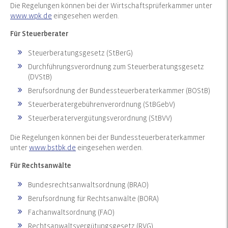
Die Regelungen können bei der Wirtschaftsprüferkammer unter
www.wpk.de
eingesehen werden.
Für Steuerberater
Steuerberatungsgesetz (StBerG)
Durchführungsverordnung zum Steuerberatungsgesetz
(DVStB)
Berufsordnung der Bundessteuerberaterkammer (BOStB)
Steuerberatergebührenverordnung (StBGebV)
Steuerberatervergütungsverordnung (StBVV)
Die Regelungen können bei der Bundessteuerberaterkammer
unter
www.bstbk.de
eingesehen werden.
Für Rechtsanwälte
Bundesrechtsanwaltsordnung (BRAO)
Berufsordnung für Rechtsanwälte (BORA)
Fachanwaltsordnung (FAO)
Rechtsanwaltsvergütungsgesetz (RVG)