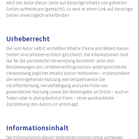
wird der Autor dieser Seite auf derartige Inhalte von gelinkten
Seiten aufmerksam (gemacht), so wird er einen Link auf derartige
Seiten unverzüglich unterbinden.
Urheberrecht
Die vom Autor selbst erstellten Inhalte (Texte und Bilder) dieser
Seiten sind urheberrechtlich geschützt. Die Informationen sind
nur für die persönliche Verwendung bestimmt. Jede den
Bestimmungen des Urheberrechtsgesetzes widersprechende
Verwendung jeglicher Inhalte dieser Webseiten – insbesondere
die weitergehende Nutzung wie beispielsweise die
Veröffentlichung, Vervielfältigung und jede Form von
gewerblicher Nutzung sowie die Weitergabe an Dritte – auch in
Teilen oder in überarbeiteter Form – ohne ausdrückliche
Zustimmung des Autors ist untersagt.
Informationsinhalt
Die Informationen dieser Webseiten können ohne vorherige