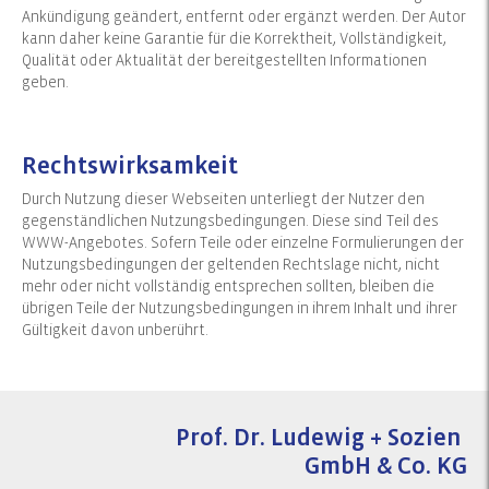
Ankündigung geändert, entfernt oder ergänzt werden. Der Autor
kann daher keine Garantie für die Korrektheit, Vollständigkeit,
Qualität oder Aktualität der bereitgestellten Informationen
geben.
Rechtswirksamkeit
Durch Nutzung dieser Webseiten unterliegt der Nutzer den
gegenständlichen Nutzungsbedingungen. Diese sind Teil des
WWW-Angebotes. Sofern Teile oder einzelne Formulierungen der
Nutzungsbedingungen der geltenden Rechtslage nicht, nicht
mehr oder nicht vollständig entsprechen sollten, bleiben die
übrigen Teile der Nutzungsbedingungen in ihrem Inhalt und ihrer
Gültigkeit davon unberührt.
Prof. Dr. Ludewig + Sozien
GmbH & Co. KG