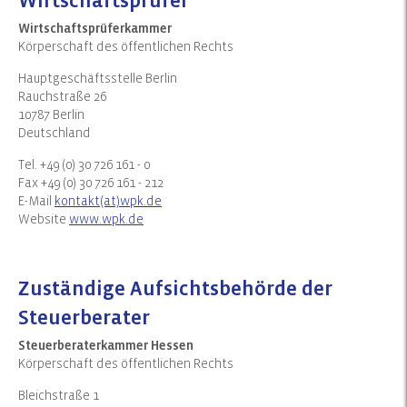
Wirtschaftsprüfer
Wirtschaftsprüferkammer
Körperschaft des öffentlichen Rechts
Hauptgeschäftsstelle Berlin
Rauchstraße 26
10787 Berlin
Deutschland
Tel. +49 (0) 30 726 161 - 0
Fax +49 (0) 30 726 161 - 212
E-Mail
kontakt(at)wpk.de
Website
www.wpk.de
Zuständige Aufsichtsbehörde der
Steuerberater
Steuerberaterkammer Hessen
Körperschaft des öffentlichen Rechts
Bleichstraße 1