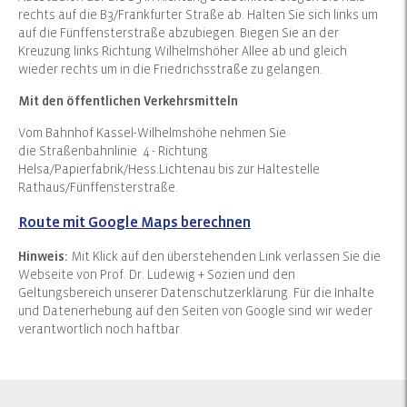
rechts auf die B3/Frankfurter Straße ab. Halten Sie sich links um
auf die Fünffensterstraße abzubiegen. Biegen Sie an der
Kreuzung links Richtung Wilhelmshöher Allee ab und gleich
wieder rechts um in die Friedrichsstraße zu gelangen.
Mit den öffentlichen Verkehrsmitteln
Vom Bahnhof Kassel-Wilhelmshöhe nehmen Sie
die Straßenbahnlinie 4 - Richtung
Helsa/Papierfabrik/Hess.Lichtenau bis zur Haltestelle
Rathaus/Fünffensterstraße.
Route mit Google Maps berechnen
Hinweis:
Mit Klick auf den überstehenden Link verlassen Sie die
Webseite von Prof. Dr. Ludewig + Sozien und den
Geltungsbereich unserer Datenschutzerklärung. Für die Inhalte
und Datenerhebung auf den Seiten von Google sind wir weder
verantwortlich noch haftbar.