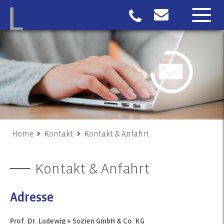
Home
Kontakt
Kontakt & Anfahrt
Kontakt & Anfahrt
Adresse
Prof. Dr. Ludewig + Sozien GmbH & Co. KG