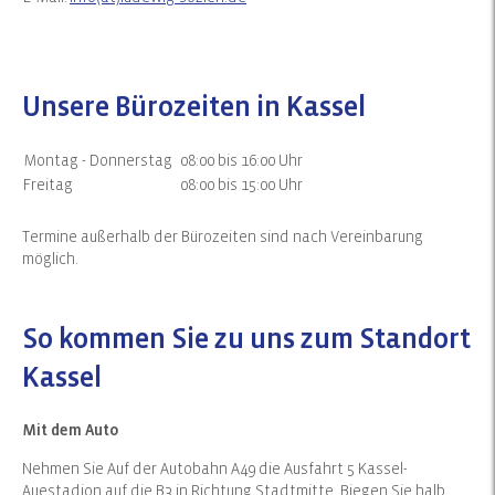
Unsere Bürozeiten in Kassel
Montag - Donnerstag
08:00 bis 16:00 Uhr
Freitag
08:00 bis 15:00 Uhr
Termine außerhalb der Bürozeiten sind nach Vereinbarung
möglich.
So kommen Sie zu uns zum Standort
Kassel
Mit dem Auto
Nehmen Sie Auf der Autobahn A49 die Ausfahrt 5 Kassel-
Auestadion auf die B3 in Richtung Stadtmitte. Biegen Sie halb