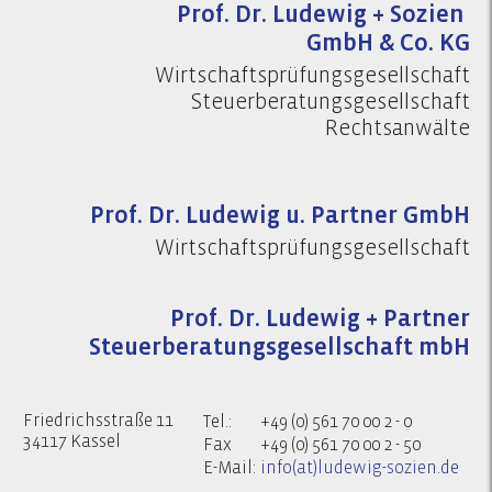
Prof. Dr. Ludewig + Sozien
GmbH & Co. KG
Wirtschaftsprüfungsgesellschaft
Steuerberatungsgesellschaft
Rechtsanwälte
Prof. Dr. Ludewig u. Partner GmbH
Wirtschaftsprüfungsgesellschaft
Prof. Dr. Ludewig + Partner
Steuerberatungsgesellschaft mbH
Friedrichsstraße 11
Tel.:
+49 (0) 561 70 00 2 - 0
34117 Kassel
Fax
+49 (0) 561 70 00 2 - 50
E-Mail:
info(at)ludewig-sozien.de