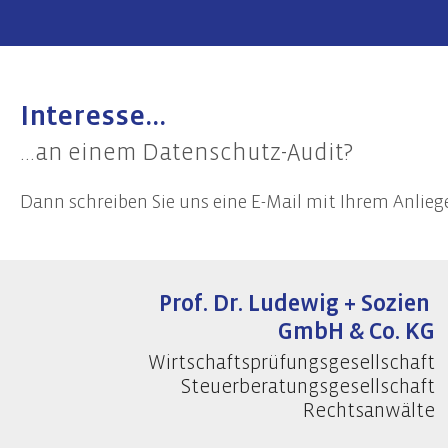
Interesse...
...an einem Datenschutz-Audit?
Dann schreiben Sie uns eine E-Mail mit Ihrem Anlieg
Prof. Dr. Ludewig + Sozien
GmbH & Co. KG
Wirtschaftsprüfungsgesellschaft
Steuerberatungsgesellschaft
Rechtsanwälte