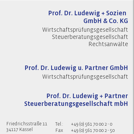
Prof. Dr. Ludewig + Sozien
GmbH & Co. KG
Wirtschaftsprüfungsgesellschaft
Steuerberatungsgesellschaft
Rechtsanwälte
Prof. Dr. Ludewig u. Partner GmbH
Wirtschaftsprüfungsgesellschaft
Prof. Dr. Ludewig + Partner
Steuerberatungsgesellschaft mbH
Friedrichsstraße 11
Tel.:
+49 (0) 561 70 00 2 - 0
34117 Kassel
Fax
+49 (0) 561 70 00 2 - 50