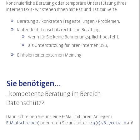
kontinuierliche Beratung oder temporäre Unterstützung Ihres
internen DSB - wir stehen Ihnen mit Rat und Tat zur Seite:
Beratung zu konkreten Fragestellungen / Problemen,
laufende datenschutzrechtliche Beratung,
wenn für Sie keine Bennenungspflicht besteht,
als Unterstützung für Ihren internen DSB,
Einholen einer externen Meinung.
Sie benötigen...
...kompetente Beratung im Bereich
Datenschutz?
Dann schreiben Sie uns eine E-Mail mit Ihrem Anliegen (
E-Mail schreiben
) oder rufen Sie uns unter
+49 (0) 561 700 02 - 0
an!