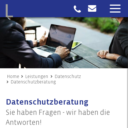
Home
Leistungen
Datenschutz
Datenschutzberatung
Datenschutzberatung
Sie haben Fragen - wir haben die
Antworten!