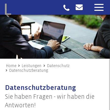
Home
Leistungen
Datenschutz
Datenschutzberatung
Datenschutzberatung
Sie haben Fragen - wir haben die
Antworten!