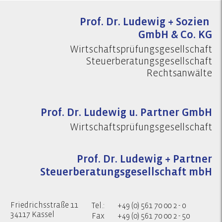
Prof. Dr. Ludewig + Sozien
GmbH & Co. KG
Wirtschaftsprüfungsgesellschaft
Steuerberatungsgesellschaft
Rechtsanwälte
Prof. Dr. Ludewig u. Partner GmbH
Wirtschaftsprüfungsgesellschaft
Prof. Dr. Ludewig + Partner
Steuerberatungsgesellschaft mbH
Friedrichsstraße 11
Tel.:
+49 (0) 561 70 00 2 - 0
34117 Kassel
Fax
+49 (0) 561 70 00 2 - 50