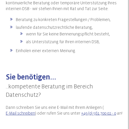
kontinuierliche Beratung oder temporäre Unterstützung Ihres
internen DSB - wir stehen Ihnen mit Rat und Tat zur Seite:
Beratung zu konkreten Fragestellungen / Problemen,
laufende datenschutzrechtliche Beratung,
wenn für Sie keine Bennenungspflicht besteht,
als Unterstützung für Ihren internen DSB,
Einholen einer externen Meinung.
Sie benötigen...
...kompetente Beratung im Bereich
Datenschutz?
Dann schreiben Sie uns eine E-Mail mit Ihrem Anliegen (
E-Mail schreiben
) oder rufen Sie uns unter
+49 (0) 561 700 02 - 0
an!