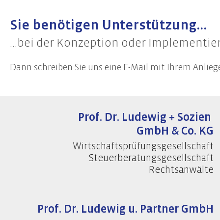
Sie benötigen Unterstützung...
...bei der Konzeption oder Implement
Dann schreiben Sie uns eine E-Mail mit Ihrem Anlieg
Prof. Dr. Ludewig + Sozien
GmbH & Co. KG
Wirtschaftsprüfungsgesellschaft
Steuerberatungsgesellschaft
Rechtsanwälte
Prof. Dr. Ludewig u. Partner GmbH