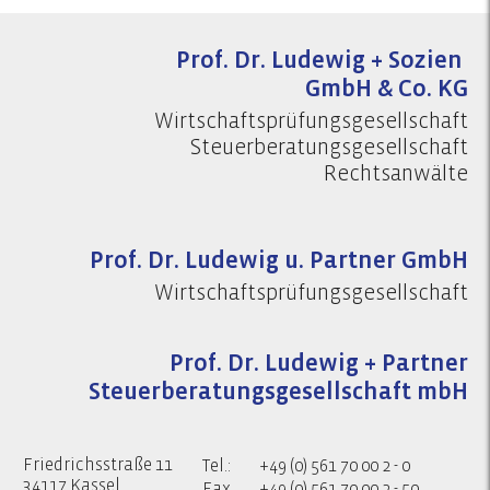
Prof. Dr. Ludewig + Sozien
GmbH & Co. KG
Wirtschaftsprüfungsgesellschaft
Steuerberatungsgesellschaft
Rechtsanwälte
Prof. Dr. Ludewig u. Partner GmbH
Wirtschaftsprüfungsgesellschaft
Prof. Dr. Ludewig + Partner
Steuerberatungsgesellschaft mbH
Friedrichsstraße 11
Tel.:
+49 (0) 561 70 00 2 - 0
34117 Kassel
Fax
+49 (0) 561 70 00 2 - 50