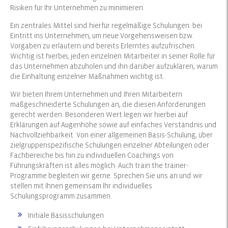
Risiken für Ihr Unternehmen zu minimieren.
Ein zentrales Mittel sind hierfür regelmäßige Schulungen: bei
Eintritt ins Unternehmen, um neue Vorgehensweisen bzw.
Vorgaben zu erläutern und bereits Erlerntes aufzufrischen.
Wichtig ist hierbei, jeden einzelnen Mitarbeiter in seiner Rolle für
das Unternehmen abzuholen und ihn darüber aufzuklären, warum
die Einhaltung einzelner Maßnahmen wichtig ist.
Wir bieten Ihrem Unternehmen und Ihren Mitarbeitern
maßgeschneiderte Schulungen an, die diesen Anforderungen
gerecht werden. Besonderen Wert legen wir hierbei auf
Erklärungen auf Augenhöhe sowie auf einfaches Verständnis und
Nachvollziehbarkeit. Von einer allgemeinen Basis-Schulung, über
zielgruppenspezifische Schulungen einzelner Abteilungen oder
Fachbereiche bis hin zu individuellen Coachings von
Führungskräften ist alles möglich. Auch train the trainer-
Programme begleiten wir gerne. Sprechen Sie uns an und wir
stellen mit Ihnen gemeinsam Ihr individuelles
Schulungsprogramm zusammen.
Initiale Basisschulungen