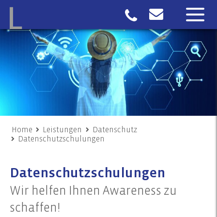
Home
Leistungen
Datenschutz
Datenschutzschulungen
Datenschutzschulungen
Wir helfen Ihnen Awareness zu
schaffen!