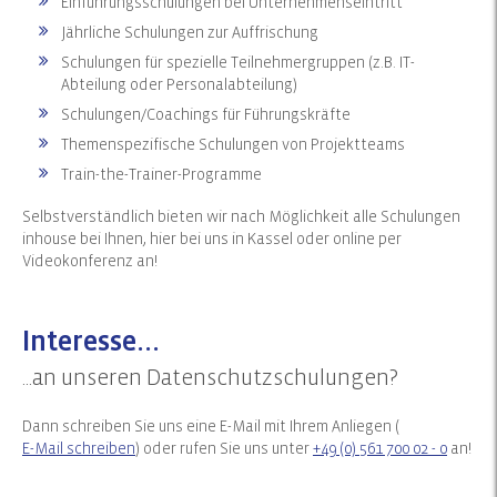
Einführungsschulungen bei Unternehmenseintritt
Jährliche Schulungen zur Auffrischung
Schulungen für spezielle Teilnehmergruppen (z.B. IT-
Abteilung oder Personalabteilung)
Schulungen/Coachings für Führungskräfte
Themenspezifische Schulungen von Projektteams
Train-the-Trainer-Programme
Selbstverständlich bieten wir nach Möglichkeit alle Schulungen
inhouse bei Ihnen, hier bei uns in Kassel oder online per
Videokonferenz an!
Interesse...
...an unseren Datenschutzschulungen?
Dann schreiben Sie uns eine E-Mail mit Ihrem Anliegen (
E-Mail schreiben
) oder rufen Sie uns unter
+49 (0) 561 700 02 - 0
an!