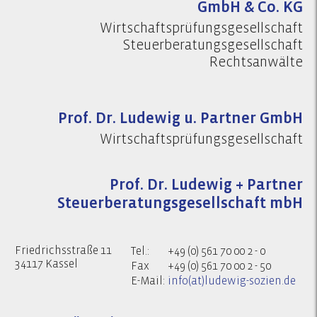
GmbH & Co. KG
Wirtschaftsprüfungsgesellschaft
Steuerberatungsgesellschaft
Rechtsanwälte
Prof. Dr. Ludewig u. Partner GmbH
Wirtschaftsprüfungsgesellschaft
Prof. Dr. Ludewig + Partner
Steuerberatungsgesellschaft mbH
Friedrichsstraße 11
Tel.:
+49 (0) 561 70 00 2 - 0
34117 Kassel
Fax
+49 (0) 561 70 00 2 - 50
E-Mail:
info(at)ludewig-sozien.de