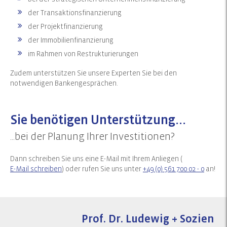
der Transaktionsfinanzierung
der Projektfinanzierung
der Immobilienfinanzierung
im Rahmen von Restrukturierungen
Zudem unterstützen Sie unsere Experten Sie bei den
notwendigen Bankengesprächen.
Sie benötigen Unterstützung...
...bei der Planung Ihrer Investitionen?
Dann schreiben Sie uns eine E-Mail mit Ihrem Anliegen (
E-Mail schreiben
) oder rufen Sie uns unter
+49 (0) 561 700 02 - 0
an!
Prof. Dr. Ludewig + Sozien