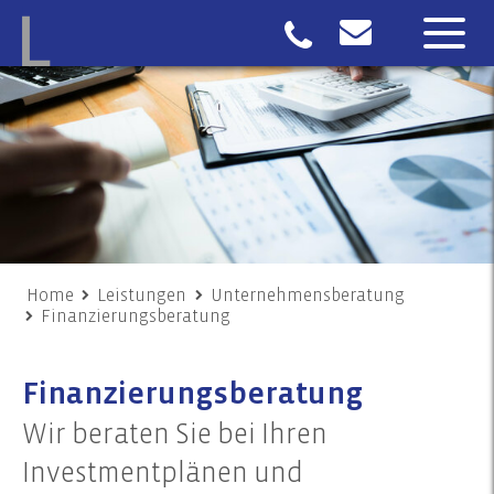
Home
Leistungen
Unternehmensberatung
Finanzierungsberatung
Finanzierungsberatung
Wir beraten Sie bei Ihren
Investmentplänen und