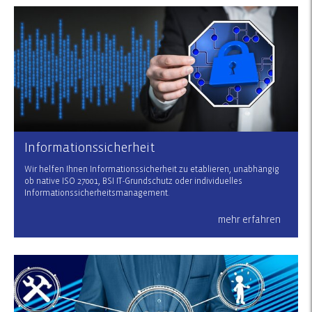
Informationssicherheit
Wir helfen Ihnen Informationssicherheit zu etablieren, unabhängig
ob native ISO 27001, BSI IT-Grundschutz oder individuelles
Informationssicherheitsmanagement.
mehr erfahren