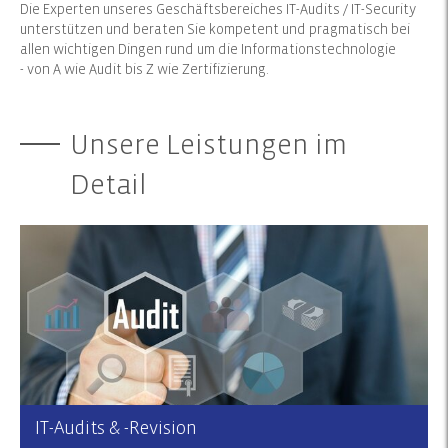
Die Experten unseres Geschäftsbereiches IT-Audits / IT-Security
unterstützen und beraten Sie kompetent und pragmatisch bei
allen wichtigen Dingen rund um die Informationstechnologie
- von A wie Audit bis Z wie Zertifizierung.
Unsere Leistungen im
Detail
IT-Audits & -Revision