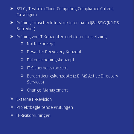
BSI C5 Testate (Cloud Computing Compliance Criteria
Catalogue)
Prüfung kritischer Infrastrukturen nach §8a BSIG (KRITIS-
Betreiber)
Prüfung von IT-Konzepten und deren Umsetzung
Notfallkonzept
Desaster Recvovery-Konzept
Datensicherungskonzept
IT-Sicherheitskonzept
Berechtigungskonzepte (z.B. MS Active Directory
Services)
Change-Management
Externe IT-Revision
Projektbegleitende Prüfungen
IT-Risikoprüfungen