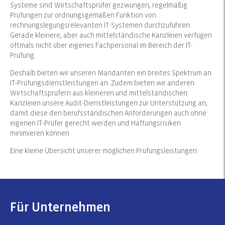
Systeme sind Wirtschaftsprüfer gezwungen, regelmäßig
Prüfungen zur ordnungsgemäßen Funktion von
rechnungslegungsrelevanten IT-Systemen durchzuführen.
Gerade kleinere, aber auch mittelständische Kanzleien verfügen
oftmals nicht über eigenes Fachpersonal im Bereich der IT-
Prüfung.
Deshalb bieten wir unseren Mandanten ein breites Spektrum an
IT-Prüfungsdienstleistungen an. Zudem bieten wir anderen
Wirtschaftsprüfern aus kleineren und mittelständischen
Kanzleien unsere Audit-Dienstleistungen zur Unterstützung an,
damit diese den berufsständischen Anforderungen auch ohne
eigenen IT-Prüfer gerecht werden und Haftungsrisiken
minimieren können.
Eine kleine Übersicht unserer möglichen Prüfungsleistungen:
Für Unternehmen