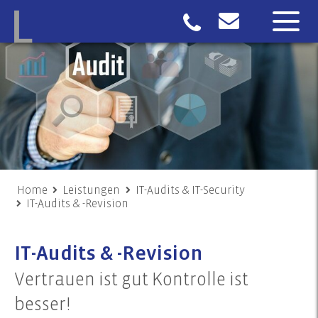
Home
Leistungen
IT-Audits & IT-Security
IT-Audits & -Revision
IT-Audits & -Revision
Vertrauen ist gut Kontrolle ist
besser!