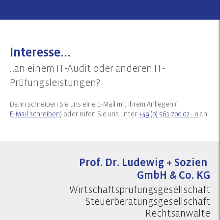
Interesse...
...an einem IT-Audit oder anderen IT-
Prüfungsleistungen?
Dann schreiben Sie uns eine E-Mail mit Ihrem Anliegen (
E-Mail schreiben
) oder rufen Sie uns unter
+49 (0) 561 700 02 - 0
an!
Prof. Dr. Ludewig + Sozien
GmbH & Co. KG
Wirtschaftsprüfungsgesellschaft
Steuerberatungsgesellschaft
Rechtsanwälte