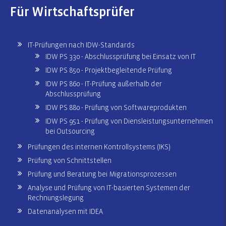
Für Wirtschaftsprüfer
IT-Prüfungen nach IDW-Standards
IDW PS 330 - Abschlussprüfung bei Einsatz von IT
IDW PS 850 - Projektbegleitende Prüfung
IDW PS 860 - IT-Prüfung außerhalb der
Abschlussprüfung
IDW PS 880 - Prüfung von Softwareprodukten
IDW PS 951 - Prüfung von Diensleistungsunternehmen
bei Outsourcing
Prüfungen des internen Kontrollsystems (IKS)
Prüfung von Schnittstellen
Prüfung und Beratung bei Migrationsprozessen
Analyse und Prüfung von IT-basierten Systemen der
Rechnungslegung
Datenanalysen mit IDEA