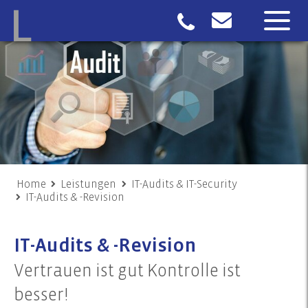
Home
Leistungen
IT-Audits & IT-Security
IT-Audits & -Revision
IT-Audits & -Revision
Vertrauen ist gut Kontrolle ist
besser!