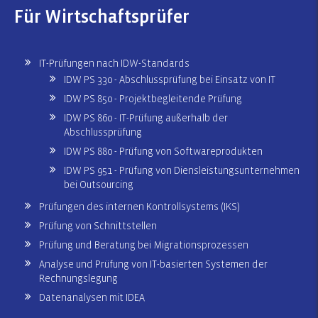
Für Wirtschaftsprüfer
IT-Prüfungen nach IDW-Standards
IDW PS 330 - Abschlussprüfung bei Einsatz von IT
IDW PS 850 - Projektbegleitende Prüfung
IDW PS 860 - IT-Prüfung außerhalb der
Abschlussprüfung
IDW PS 880 - Prüfung von Softwareprodukten
IDW PS 951 - Prüfung von Diensleistungsunternehmen
bei Outsourcing
Prüfungen des internen Kontrollsystems (IKS)
Prüfung von Schnittstellen
Prüfung und Beratung bei Migrationsprozessen
Analyse und Prüfung von IT-basierten Systemen der
Rechnungslegung
Datenanalysen mit IDEA