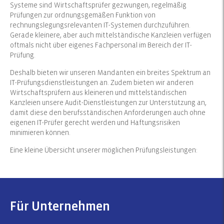
Systeme sind Wirtschaftsprüfer gezwungen, regelmäßig
Prüfungen zur ordnungsgemäßen Funktion von
rechnungslegungsrelevanten IT-Systemen durchzuführen.
Gerade kleinere, aber auch mittelständische Kanzleien verfügen
oftmals nicht über eigenes Fachpersonal im Bereich der IT-
Prüfung.
Deshalb bieten wir unseren Mandanten ein breites Spektrum an
IT-Prüfungsdienstleistungen an. Zudem bieten wir anderen
Wirtschaftsprüfern aus kleineren und mittelständischen
Kanzleien unsere Audit-Dienstleistungen zur Unterstützung an,
damit diese den berufsständischen Anforderungen auch ohne
eigenen IT-Prüfer gerecht werden und Haftungsrisiken
minimieren können.
Eine kleine Übersicht unserer möglichen Prüfungsleistungen:
Für Unternehmen