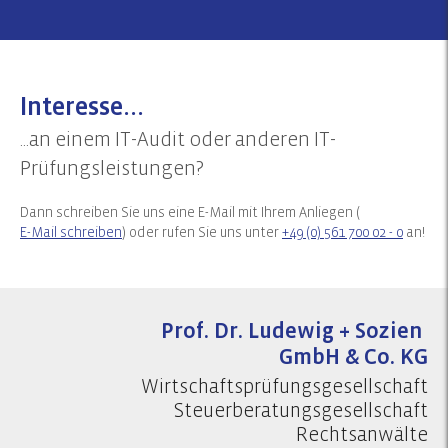
Interesse...
...an einem IT-Audit oder anderen IT-
Prüfungsleistungen?
Dann schreiben Sie uns eine E-Mail mit Ihrem Anliegen (
E-Mail schreiben
) oder rufen Sie uns unter
+49 (0) 561 700 02 - 0
an!
Prof. Dr. Ludewig + Sozien
GmbH & Co. KG
Wirtschaftsprüfungsgesellschaft
Steuerberatungsgesellschaft
Rechtsanwälte