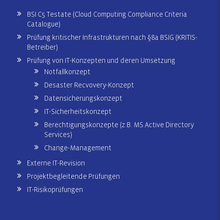
BSI C5 Testate (Cloud Computing Compliance Criteria
Catalogue)
Prüfung kritischer Infrastrukturen nach §8a BSIG (KRITIS-
Betreiber)
Prüfung von IT-Konzepten und deren Umsetzung
Notfallkonzept
Desaster Recvovery-Konzept
Datensicherungskonzept
IT-Sicherheitskonzept
Berechtigungskonzepte (z.B. MS Active Directory
Services)
Change-Management
Externe IT-Revision
Projektbegleitende Prüfungen
IT-Risikoprüfungen