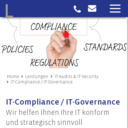
Home
Leistungen
IT-Audits & IT-Security
IT-Compliance / IT-Governance
IT-Compliance / IT-Governance
Wir helfen Ihnen Ihre IT konform
und strategisch sinnvoll