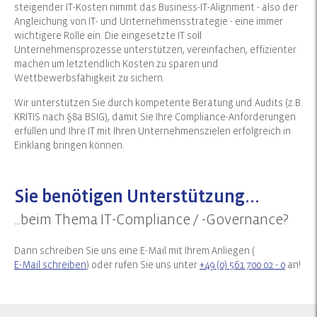
steigender IT-Kosten nimmt das Business-IT-Alignment - also der
Angleichung von IT- und Unternehmensstrategie - eine immer
wichtigere Rolle ein. Die eingesetzte IT soll
Unternehmensprozesse unterstützen, vereinfachen, effizienter
machen um letztendlich Kosten zu sparen und
Wettbewerbsfähigkeit zu sichern.
Wir unterstützen Sie durch kompetente Beratung und Audits (z.B.
KRITIS nach §8a BSIG), damit Sie Ihre Compliance-Anforderungen
erfüllen und Ihre IT mit Ihren Unternehmenszielen erfolgreich in
Einklang bringen können.
Sie benötigen Unterstützung...
...beim Thema IT-Compliance / -Governance?
Dann schreiben Sie uns eine E-Mail mit Ihrem Anliegen (
E-Mail schreiben
) oder rufen Sie uns unter
+49 (0) 561 700 02 - 0
an!