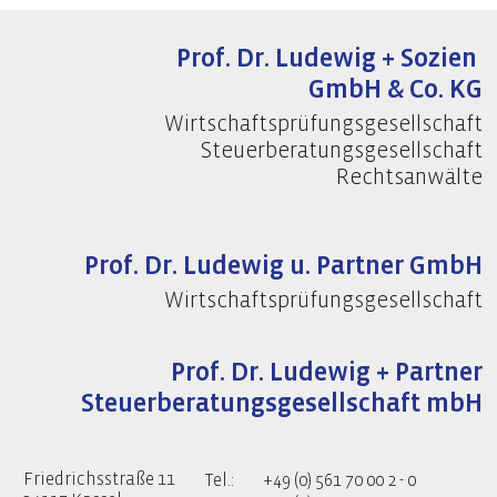
Prof. Dr. Ludewig + Sozien
GmbH & Co. KG
Wirtschaftsprüfungsgesellschaft
Steuerberatungsgesellschaft
Rechtsanwälte
Prof. Dr. Ludewig u. Partner GmbH
Wirtschaftsprüfungsgesellschaft
Prof. Dr. Ludewig + Partner
Steuerberatungsgesellschaft mbH
Friedrichsstraße 11
Tel.:
+49 (0) 561 70 00 2 - 0