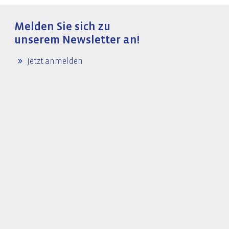
Melden Sie sich zu
unserem Newsletter an!
Jetzt anmelden