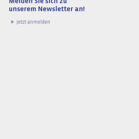
Melden Sie sich zu
unserem Newsletter an!
Jetzt anmelden