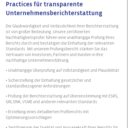
Practices für transparente
Unternehmensberichterstattung
Die Glaubwürdigkeit und Verlässlichkeit Ihrer Berichterstattung
ist von großer Bedeutung. Unsere zertifizierten
Nachhaltigkeitsprüfer führen eine unabhängige Prüfung Ihres
Berichts durch und bestätigen die Einhaltung der relevanten
Standards. Mit unserem Prüfungsbericht stärken Sie das
Vertrauen von Investoren, Partnern und Kunden in Ihre
nachhaltige Unternehmensführung.
• Unabhängige Überprüfung auf Vollständigkeit und Plausibilität
• Sicherstellung der Einhaltung gesetzlicher und
standardbezogener Anforderungen
• Prüfung der Berichterstattung auf Übereinstimmung mit ESRS,
GRI, DNK, VSME und anderen relevanten Standards
• Erstellung eines detaillierten Prüfberichts mit
Optimierungsvorschlägen
• Zertifizierung der Qualität und Aussagekraft Ihres Berichts für