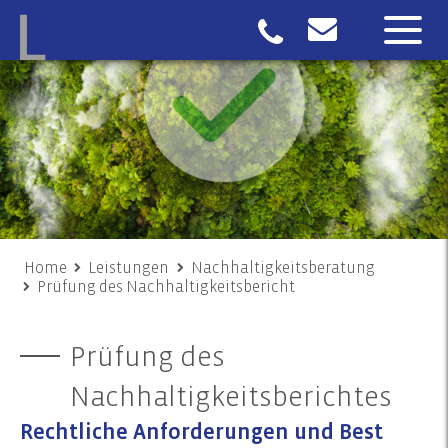
Home
Leistungen
Nachhaltigkeitsberatung
Prüfung des Nachhaltigkeitsbericht
Prüfung des
Nachhaltigkeitsberichtes
Rechtliche Anforderungen und Best