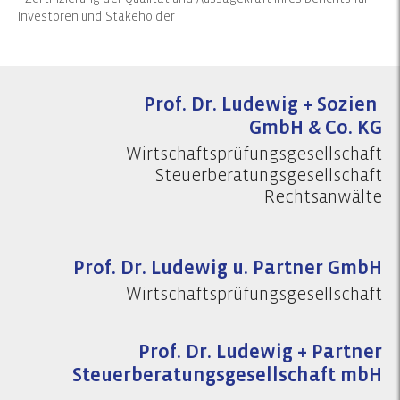
Investoren und Stakeholder
Prof. Dr. Ludewig + Sozien
GmbH & Co. KG
Wirtschaftsprüfungsgesellschaft
Steuerberatungsgesellschaft
Rechtsanwälte
Prof. Dr. Ludewig u. Partner GmbH
Wirtschaftsprüfungsgesellschaft
Prof. Dr. Ludewig + Partner
Steuerberatungsgesellschaft mbH