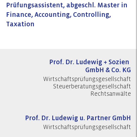
Prüfungsassistent, abgeschl. Master in
Finance, Accounting, Controlling,
Taxation
Prof. Dr. Ludewig + Sozien
GmbH & Co. KG
Wirtschaftsprüfungsgesellschaft
Steuerberatungsgesellschaft
Rechtsanwälte
Prof. Dr. Ludewig u. Partner GmbH
Wirtschaftsprüfungsgesellschaft