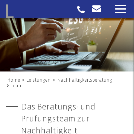
Home
Leistungen
Nachhaltigkeitsberatung
Team
Das Beratungs- und
Prüfungsteam zur
Nachhaltigkeit