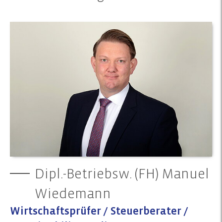
Dipl.-Betriebsw. (FH) Manuel
Wiedemann
Wirtschaftsprüfer / Steuerberater /