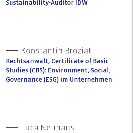
Sustainability-Auditor IDW
Konstantin Broziat
Rechtsanwalt, Certificate of Basic
Studies (CBS): Environment, Social,
Governance (ESG) im Unternehmen
Luca Neuhaus