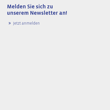
Melden Sie sich zu
unserem Newsletter an!
Jetzt anmelden