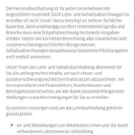
Die Personalbuchhaltung ist für jedes Unternehmen mit
Angestellten essentiell. Doch Lohn- und Gehaltsabrechnungen zu
erstellen ist nicht trivial. Hierzu benötigt es tieferer fachlicher
Expertise, denn unabhängig von Ihrer Unternehmensgröße und
Branche muss eine Entgeltabrechnung bestimmte Vorgaben
erfüllen. Neben der korrekten Berechnung aller steuerlichen und
sozialversicherungsrechtlichen Abzüge müssen
Gehaltsabrechnungen beispielsweise bestimmte Pflichtangaben
auch explizit ausweisen.
Unser Team der Lohn- und Gehaltsbuchhaltung übernimmt für
Sie die umfangreichen Inhalte, um nach steuer- und
sozialversicherungsrechtlichen Grundsätzen abzurechnen. Wir
korrespondieren mit Finanzämtern, Krankenkassen und
Berufsgenossenschaften, um alle damit zusammenhängenden
Meldungen sowie Bescheinigungen für Sie zu erstellen.
Zu unseren Leistungen rund um die Lohnbuchhaltung gehören
grundsätzlich:
An- und Abmeldungen von Mitarbeiter/-innen und die damit
verbundenen Lohnsteueran-/abmeldung