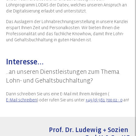
Lohnprogramm LODAS der Datev, welches unseren Anspruch an
die Digitalisierung erlaubt und unterstützt.
Das Auslagern der Lohnabrechnungserstellung in unsere Kanzlei
erspart Ihnen Zeit und Personalkosten. Wir bieten Ihnen die
Professionalität und das fachliche Knowhow, damit Ihre Lohn-
und Gehaltsbuchhaltung in guten Händen ist.
Interesse...
...an unseren Dienstleistungen zum Thema
Lohn- und Gehaltsbuchhaltung?
Dann schreiben Sie uns eine E-Mail mit Ihrem Anliegen (
E-Mail schreiben
) oder rufen Sie uns unter
+49 (0) 561 700 02 - 0
an!
Prof. Dr. Ludewig + Sozien