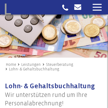
Home
Leistungen
Steuerberatung
Lohn- & Gehaltsbuchhaltung
Lohn- & Gehaltsbuchhaltung
Wir unterstützen rund um Ihre
Personalabrechnung!