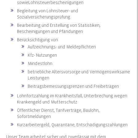
sowieLohnsteuerbescheinigungen
Begleitung von Lohnsteuer- und
Sozialversicherungsprüfung
Bearbeitung und Erstellung von Statistiken,
Bescheinigungen und Pfändungen
Berücksichtigung von
Aufzeichnungs- und Meldepflichten
Kfz- Nutzungen
Mindestlohn
betriebliche Altersvorsorge und Vermögenswirksame
Leistungen
Beitragsbemessungsgrenzen und Freibeträgen
Lohnfortzahlung im Krankheitsfall, Unterbrechung wegen
Krankengeld und Mutterschutz
Öffentlicher Dienst, Tarifverträge, Baulohn,
Sofortmeldungen
Kurzarbeitergeld, Quarantäne, Entschädigungszahlungen
Unser Team arbeitet sicher und zuverlässig mit dem