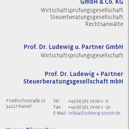
GmbH & Co. KG
Wirtschaftsprüfungsgesellschaft
Steuerberatungsgesellschaft
Rechtsanwälte
Prof. Dr. Ludewig u. Partner GmbH
Wirtschaftsprüfungsgesellschaft
Prof. Dr. Ludewig + Partner
Steuerberatungsgesellschaft mbH
Friedrichsstraße 11
Tel.:
+49 (0) 561 70 00 2 - 0
34117 Kassel
Fax
+49 (0) 561 70 00 2 - 50
E-Mail:
info(at)ludewig-sozien.de