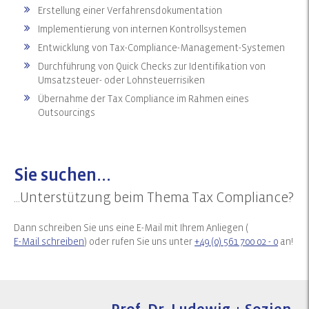
Erstellung einer Verfahrensdokumentation
Implementierung von internen Kontrollsystemen
Entwicklung von Tax-Compliance-Management-Systemen
Durchführung von Quick Checks zur Identifikation von
Umsatzsteuer- oder Lohnsteuerrisiken
Übernahme der Tax Compliance im Rahmen eines
Outsourcings
Sie suchen...
...Unterstützung beim Thema Tax Compliance?
Dann schreiben Sie uns eine E-Mail mit Ihrem Anliegen (
E-Mail schreiben
) oder rufen Sie uns unter
+49 (0) 561 700 02 - 0
an!