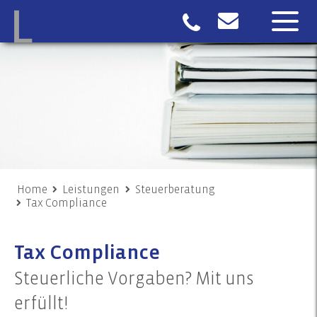
Home
Leistungen
Steuerberatung
Tax Compliance
Tax Compliance
Steuerliche Vorgaben? Mit uns
erfüllt!