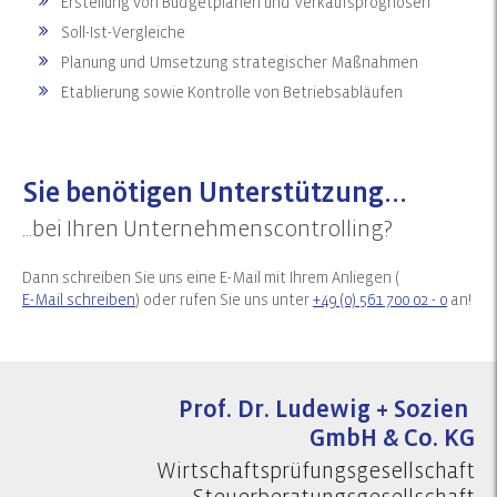
Erstellung von Budgetplänen und Verkaufsprognosen
Soll-Ist-Vergleiche
Planung und Umsetzung strategischer Maßnahmen
Etablierung sowie Kontrolle von Betriebsabläufen
Sie benötigen Unterstützung...
...bei Ihren Unternehmenscontrolling?
Dann schreiben Sie uns eine E-Mail mit Ihrem Anliegen (
E-Mail schreiben
) oder rufen Sie uns unter
+49 (0) 561 700 02 - 0
an!
Prof. Dr. Ludewig + Sozien
GmbH & Co. KG
Wirtschaftsprüfungsgesellschaft