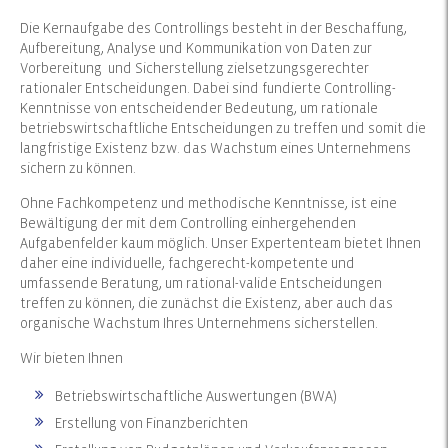
Die Kernaufgabe des Controllings besteht in der Beschaffung,
Aufbereitung, Analyse und Kommunikation von Daten zur
Vorbereitung und Sicherstellung zielsetzungsgerechter
rationaler Entscheidungen. Dabei sind fundierte Controlling-
Kenntnisse von entscheidender Bedeutung, um rationale
betriebswirtschaftliche Entscheidungen zu treffen und somit die
langfristige Existenz bzw. das Wachstum eines Unternehmens
sichern zu können.
Ohne Fachkompetenz und methodische Kenntnisse, ist eine
Bewältigung der mit dem Controlling einhergehenden
Aufgabenfelder kaum möglich. Unser Expertenteam bietet Ihnen
daher eine individuelle, fachgerecht-kompetente und
umfassende Beratung, um rational-valide Entscheidungen
treffen zu können, die zunächst die Existenz, aber auch das
organische Wachstum Ihres Unternehmens sicherstellen.
Wir bieten Ihnen
Betriebswirtschaftliche Auswertungen (BWA)
Erstellung von Finanzberichten