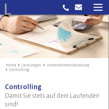
Home
Leistungen
Unternehmensberatung
Controlling
Controlling
Damit Sie stets auf dem Laufenden
sind!