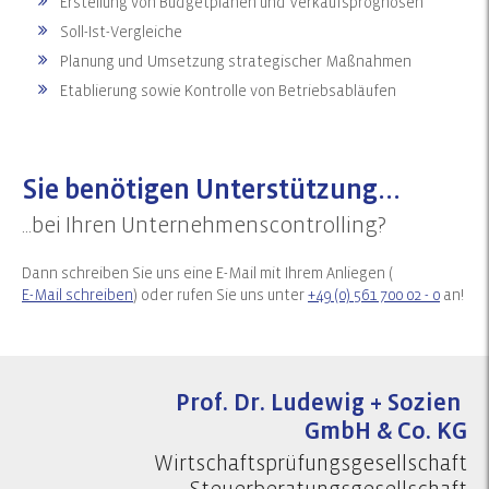
Erstellung von Budgetplänen und Verkaufsprognosen
Soll-Ist-Vergleiche
Planung und Umsetzung strategischer Maßnahmen
Etablierung sowie Kontrolle von Betriebsabläufen
Sie benötigen Unterstützung...
...bei Ihren Unternehmenscontrolling?
Dann schreiben Sie uns eine E-Mail mit Ihrem Anliegen (
E-Mail schreiben
) oder rufen Sie uns unter
+49 (0) 561 700 02 - 0
an!
Prof. Dr. Ludewig + Sozien
GmbH & Co. KG
Wirtschaftsprüfungsgesellschaft