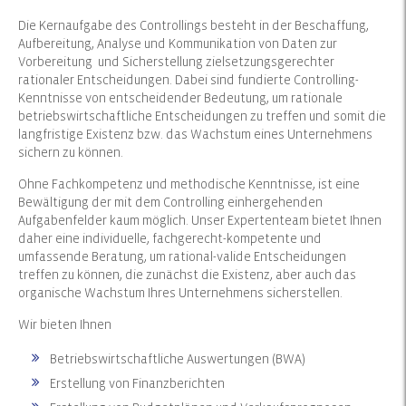
Die Kernaufgabe des Controllings besteht in der Beschaffung,
Aufbereitung, Analyse und Kommunikation von Daten zur
Vorbereitung und Sicherstellung zielsetzungsgerechter
rationaler Entscheidungen. Dabei sind fundierte Controlling-
Kenntnisse von entscheidender Bedeutung, um rationale
betriebswirtschaftliche Entscheidungen zu treffen und somit die
langfristige Existenz bzw. das Wachstum eines Unternehmens
sichern zu können.
Ohne Fachkompetenz und methodische Kenntnisse, ist eine
Bewältigung der mit dem Controlling einhergehenden
Aufgabenfelder kaum möglich. Unser Expertenteam bietet Ihnen
daher eine individuelle, fachgerecht-kompetente und
umfassende Beratung, um rational-valide Entscheidungen
treffen zu können, die zunächst die Existenz, aber auch das
organische Wachstum Ihres Unternehmens sicherstellen.
Wir bieten Ihnen
Betriebswirtschaftliche Auswertungen (BWA)
Erstellung von Finanzberichten