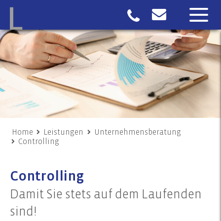
Home
Leistungen
Unternehmensberatung
Controlling
Controlling
Damit Sie stets auf dem Laufenden
sind!