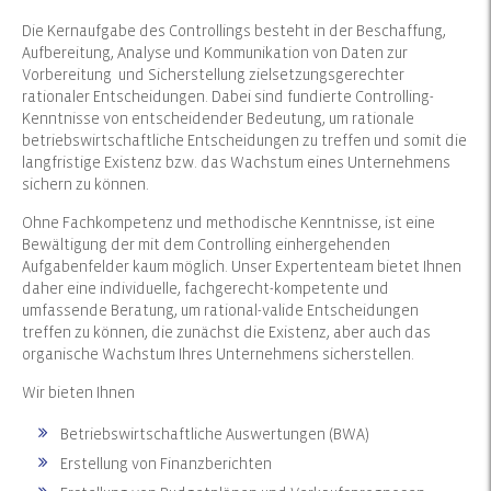
Die Kernaufgabe des Controllings besteht in der Beschaffung,
Aufbereitung, Analyse und Kommunikation von Daten zur
Vorbereitung und Sicherstellung zielsetzungsgerechter
rationaler Entscheidungen. Dabei sind fundierte Controlling-
Kenntnisse von entscheidender Bedeutung, um rationale
betriebswirtschaftliche Entscheidungen zu treffen und somit die
langfristige Existenz bzw. das Wachstum eines Unternehmens
sichern zu können.
Ohne Fachkompetenz und methodische Kenntnisse, ist eine
Bewältigung der mit dem Controlling einhergehenden
Aufgabenfelder kaum möglich. Unser Expertenteam bietet Ihnen
daher eine individuelle, fachgerecht-kompetente und
umfassende Beratung, um rational-valide Entscheidungen
treffen zu können, die zunächst die Existenz, aber auch das
organische Wachstum Ihres Unternehmens sicherstellen.
Wir bieten Ihnen
Betriebswirtschaftliche Auswertungen (BWA)
Erstellung von Finanzberichten