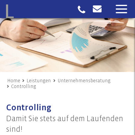
Home
Leistungen
Unternehmensberatung
Controlling
Controlling
Damit Sie stets auf dem Laufenden
sind!