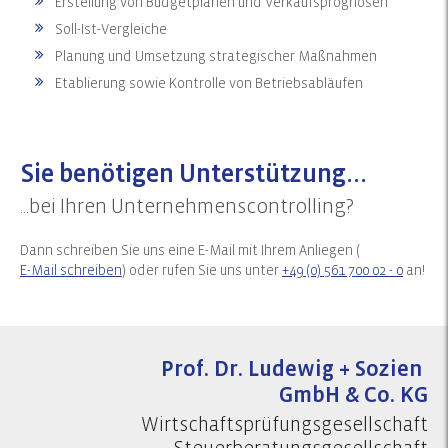
Erstellung von Budgetplänen und Verkaufsprognosen
Soll-Ist-Vergleiche
Planung und Umsetzung strategischer Maßnahmen
Etablierung sowie Kontrolle von Betriebsabläufen
Sie benötigen Unterstützung...
...bei Ihren Unternehmenscontrolling?
Dann schreiben Sie uns eine E-Mail mit Ihrem Anliegen (
E-Mail schreiben
) oder rufen Sie uns unter
+49 (0) 561 700 02 - 0
an!
Prof. Dr. Ludewig + Sozien
GmbH & Co. KG
Wirtschaftsprüfungsgesellschaft