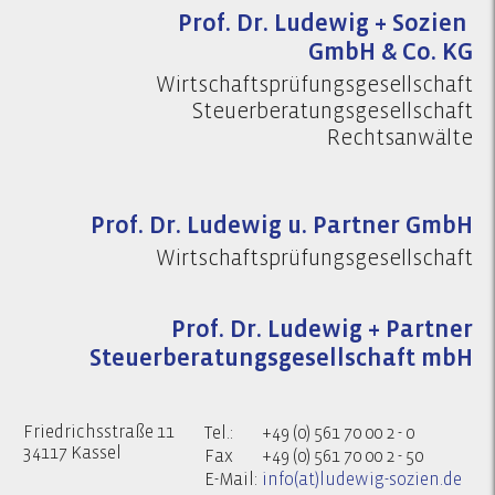
Prof. Dr. Ludewig + Sozien
GmbH & Co. KG
Wirtschaftsprüfungsgesellschaft
Steuerberatungsgesellschaft
Rechtsanwälte
Prof. Dr. Ludewig u. Partner GmbH
Wirtschaftsprüfungsgesellschaft
Prof. Dr. Ludewig + Partner
Steuerberatungsgesellschaft mbH
Friedrichsstraße 11
Tel.:
+49 (0) 561 70 00 2 - 0
34117 Kassel
Fax
+49 (0) 561 70 00 2 - 50
E-Mail:
info(at)ludewig-sozien.de