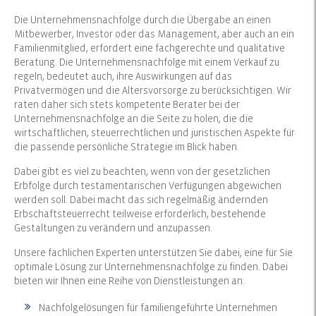
Die Unternehmensnachfolge durch die Übergabe an einen
Mitbewerber, Investor oder das Management, aber auch an ein
Familienmitglied, erfordert eine fachgerechte und qualitative
Beratung. Die Unternehmensnachfolge mit einem Verkauf zu
regeln, bedeutet auch, ihre Auswirkungen auf das
Privatvermögen und die Altersvorsorge zu berücksichtigen. Wir
raten daher sich stets kompetente Berater bei der
Unternehmensnachfolge an die Seite zu holen, die die
wirtschaftlichen, steuerrechtlichen und juristischen Aspekte für
die passende persönliche Strategie im Blick haben.
Dabei gibt es viel zu beachten, wenn von der gesetzlichen
Erbfolge durch testamentarischen Verfügungen abgewichen
werden soll. Dabei macht das sich regelmäßig ändernden
Erbschaftsteuerrecht teilweise erforderlich, bestehende
Gestaltungen zu verändern und anzupassen.
Unsere fachlichen Experten unterstützen Sie dabei, eine für Sie
optimale Lösung zur Unternehmensnachfolge zu finden. Dabei
bieten wir Ihnen eine Reihe von Dienstleistungen an:
Nachfolgelösungen für familiengeführte Unternehmen