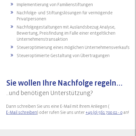
Implementierung von Familienstiftungen
Nachfolge- und Stiftungslösungen für vermögende
Privatpersonen
Nachfolgegestaltungen mit Auslandsbezug Analyse,
Bewertung, Preisfindung im Falle einer entgeltlichen
Unternehmenstransaktion
Steueroptimierung eines möglichen Unternehmensverkaufs
Steueroptimierte Gestaltung von Übertragungen
Sie wollen Ihre Nachfolge regeln...
...und benötigen Unterstützung?
Dann schreiben Sie uns eine E-Mail mit Ihrem Anliegen (
E-Mail schreiben
) oder rufen Sie uns unter
+49 (0) 561 700 02 - 0
an!