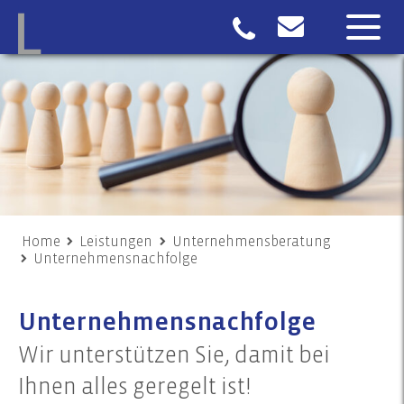
Home
Leistungen
Unternehmensberatung
Unternehmensnachfolge
Unternehmensnachfolge
Wir unterstützen Sie, damit bei
Ihnen alles geregelt ist!