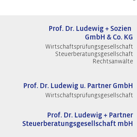
Prof. Dr. Ludewig + Sozien
GmbH & Co. KG
Wirtschaftsprüfungsgesellschaft
Steuerberatungsgesellschaft
Rechtsanwälte
Prof. Dr. Ludewig u. Partner GmbH
Wirtschaftsprüfungsgesellschaft
Prof. Dr. Ludewig + Partner
Steuerberatungsgesellschaft mbH