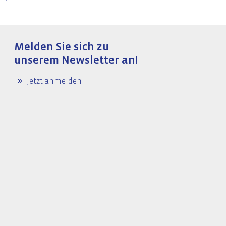
Melden Sie sich zu
unserem Newsletter an!
Jetzt anmelden