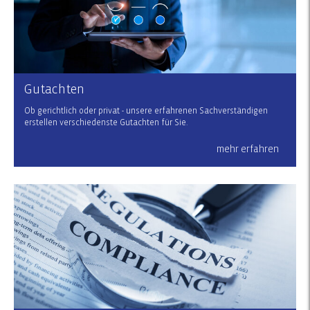
Gutachten
Ob gerichtlich oder privat - unsere erfahrenen Sachverständigen
erstellen verschiedenste Gutachten für Sie.
mehr erfahren