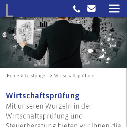
Home
Leistungen
Wirtschaftsprüfung
Wirtschaftsprüfung
Mit unseren Wurzeln in der
Wirtschaftsprüfung und
Steuerberatung bieten wir Ihnen die