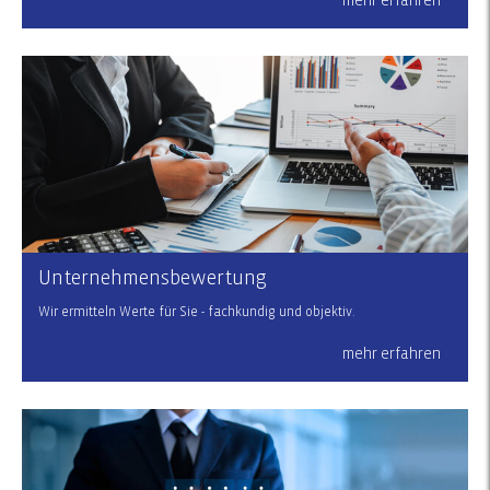
mehr erfahren
Unternehmensbewertung
Wir ermitteln Werte für Sie - fachkundig und objektiv.
mehr erfahren