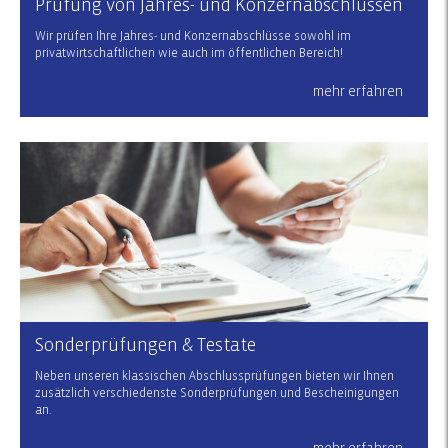
Prüfung von Jahres- und Konzernabschlüssen
Wir prüfen Ihre Jahres- und Konzernabschlüsse sowohl im
privatwirtschaftlichen wie auch im öffentlichen Bereich!
mehr erfahren
Sonderprüfungen & Testate
Neben unseren klassischen Abschlussprüfungen bieten wir Ihnen
zusätzlich verschiedenste Sonderprüfungen und Bescheinigungen
an.