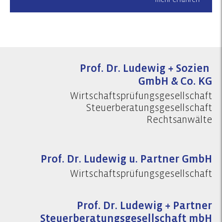
Prof. Dr. Ludewig + Sozien
GmbH & Co. KG
Wirtschaftsprüfungsgesellschaft
Steuerberatungsgesellschaft
Rechtsanwälte
Prof. Dr. Ludewig u. Partner GmbH
Wirtschaftsprüfungsgesellschaft
Prof. Dr. Ludewig + Partner
Steuerberatungsgesellschaft mbH