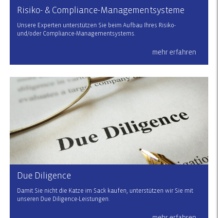
Risiko- & Compliance-Managementsysteme
Unsere Experten unterstützen Sie beim Aufbau Ihres Risiko-
und/oder Compliance-Managementsystems.
mehr erfahren
Due Diligence
Damit Sie nicht die Katze im Sack kaufen, unterstützen wir Sie mit
unseren Due Diligence-Leistungen.
mehr erfahren