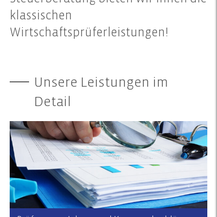
klassischen
Wirtschaftsprüferleistungen!
Unsere Leistungen im
Detail