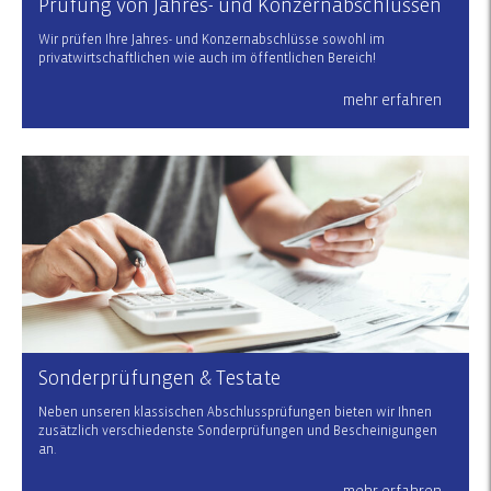
Prüfung von Jahres- und Konzernabschlüssen
Wir prüfen Ihre Jahres- und Konzernabschlüsse sowohl im
privatwirtschaftlichen wie auch im öffentlichen Bereich!
mehr erfahren
Sonderprüfungen & Testate
Neben unseren klassischen Abschlussprüfungen bieten wir Ihnen
zusätzlich verschiedenste Sonderprüfungen und Bescheinigungen
an.