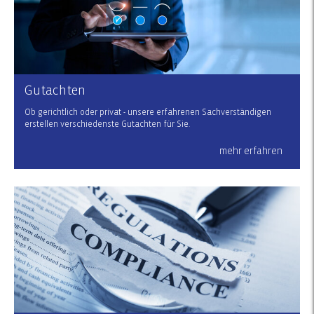
Gutachten
Ob gerichtlich oder privat - unsere erfahrenen Sachverständigen
erstellen verschiedenste Gutachten für Sie.
mehr erfahren