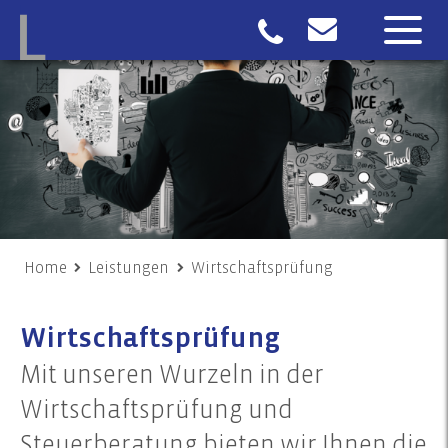
Home
Leistungen
Wirtschaftsprüfung
Wirtschaftsprüfung
Mit unseren Wurzeln in der
Wirtschaftsprüfung und
Steuerberatung bieten wir Ihnen die