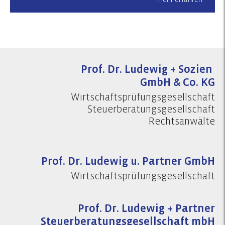
Prof. Dr. Ludewig + Sozien
GmbH & Co. KG
Wirtschaftsprüfungsgesellschaft
Steuerberatungsgesellschaft
Rechtsanwälte
Prof. Dr. Ludewig u. Partner GmbH
Wirtschaftsprüfungsgesellschaft
Prof. Dr. Ludewig + Partner
Steuerberatungsgesellschaft mbH