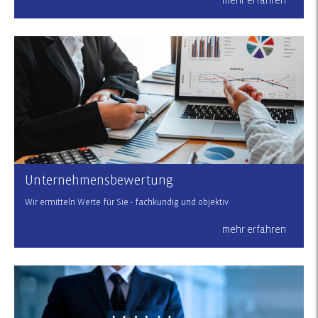
mehr erfahren
Unternehmensbewertung
Wir ermitteln Werte für Sie - fachkundig und objektiv.
mehr erfahren