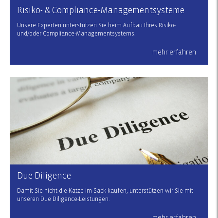
Risiko- & Compliance-Managementsysteme
Unsere Experten unterstützen Sie beim Aufbau Ihres Risiko-
und/oder Compliance-Managementsystems.
mehr erfahren
Due Diligence
Damit Sie nicht die Katze im Sack kaufen, unterstützen wir Sie mit
unseren Due Diligence-Leistungen.
mehr erfahren