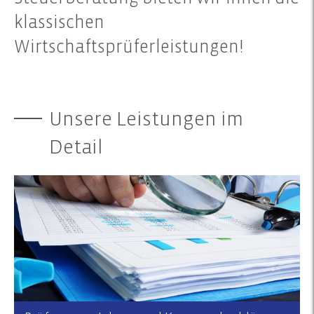
klassischen
Wirtschaftsprüferleistungen!
Unsere Leistungen im
Detail