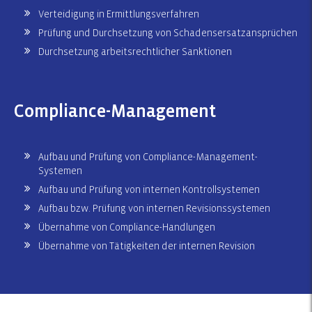
Verteidigung in Ermittlungsverfahren
Prüfung und Durchsetzung von Schadensersatzansprüchen
Durchsetzung arbeitsrechtlicher Sanktionen
Compliance-Management
Aufbau und Prüfung von Compliance-Management-
Systemen
Aufbau und Prüfung von internen Kontrollsystemen
Aufbau bzw. Prüfung von internen Revisionssystemen
Übernahme von Compliance-Handlungen
Übernahme von Tätigkeiten der internen Revision