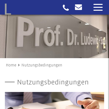
Home
Nutzungsbedingungen
Nutzungsbedingungen