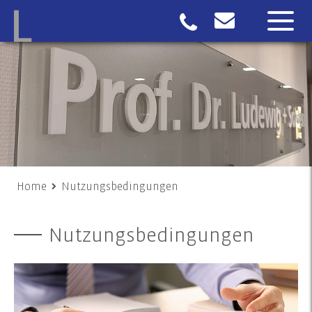
Home
Nutzungsbedingungen
Nutzungsbedingungen