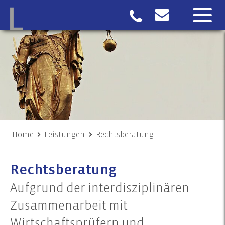
Home
Leistungen
Rechtsberatung
Rechtsberatung
Aufgrund der interdisziplinären
Zusammenarbeit mit
Wirtschaftsprüfern und