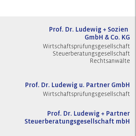
Prof. Dr. Ludewig + Sozien
GmbH & Co. KG
Wirtschaftsprüfungsgesellschaft
Steuerberatungsgesellschaft
Rechtsanwälte
Prof. Dr. Ludewig u. Partner GmbH
Wirtschaftsprüfungsgesellschaft
Prof. Dr. Ludewig + Partner
Steuerberatungsgesellschaft mbH