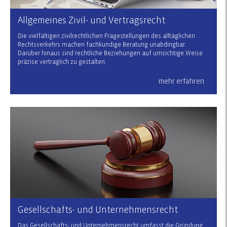
Allgemeines Zivil- und Vertragsrecht
Die vielfältigen zivilrechtlichen Fragestellungen des alltäglichen
Rechtsverkehrs machen fachkundige Beratung unabdingbar.
Darüber hinaus sind rechtliche Beziehungen auf umsichtige Weise
präzise vertraglich zu gestalten.
mehr erfahren
Gesellschafts- und Unternehmensrecht
Das Gesellschafts- und Unternehmensrecht umfasst die Gründung,