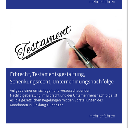
mehr erfahren
Erbrecht, Testamentsgestaltung,
Schenkungsrecht, Unternehmungsnachfolge
Aufgabe einer umsichtigen und vorausschauenden
Nachfolgeberatung im Erbrecht und der Unternehmensnachfolge ist
es, die gesetzlichen Regelungen mit den Vorstellungen des
Mandanten in Einklang zu bringen.
mehr erfahren