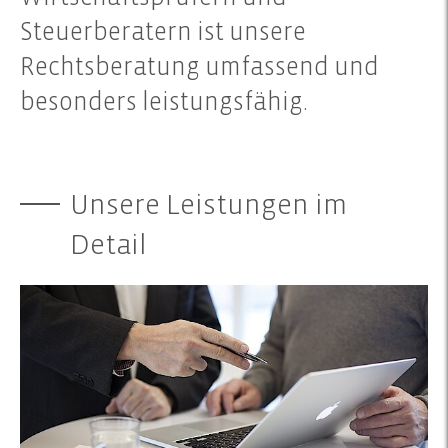
Steuerberatern ist unsere
Rechtsberatung umfassend und
besonders leistungsfähig.
Unsere Leistungen im
Detail