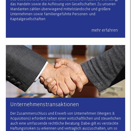
das Handeln sowie die Auflösung von Gesellschaften. Zu unseren
Mandanten zählen überwiegend mittelständische und größere
Unternehmen sowie familiengeführte Personen- und
Kapitalgesellschaften.
mehr erfahren
Unternehmenstransaktionen
Der Zusammenschluss und Erwerb von Unternehmen (Mergers &
Acquisitions) erfordert neben einer wirtschaftlichen und steuerlichen
auch eine umfassende rechtliche Beratung. Dabei gilt es versteckte
Haftungsrisiken zu erkennen und vertraglich auszuschalten, um so