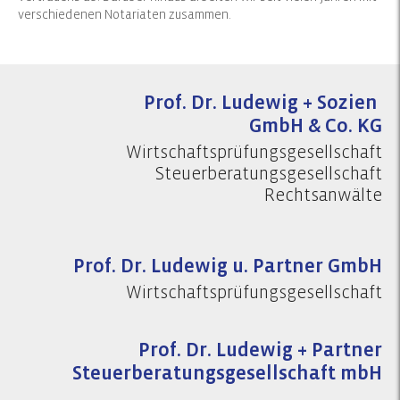
verschiedenen Notariaten zusammen.
Prof. Dr. Ludewig + Sozien
GmbH & Co. KG
Wirtschaftsprüfungsgesellschaft
Steuerberatungsgesellschaft
Rechtsanwälte
Prof. Dr. Ludewig u. Partner GmbH
Wirtschaftsprüfungsgesellschaft
Prof. Dr. Ludewig + Partner
Steuerberatungsgesellschaft mbH