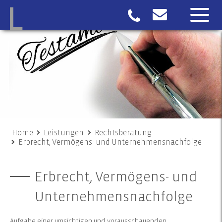
Home
Leistungen
Rechtsberatung
Erbrecht, Vermögens- und Unternehmensnachfolge
Erbrecht, Vermögens- und
Unternehmensnachfolge
Aufgabe einer umsichtigen und vorausschauenden