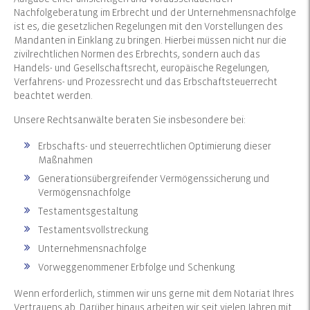
Nachfolgeberatung im Erbrecht und der Unternehmensnachfolge
ist es, die gesetzlichen Regelungen mit den Vorstellungen des
Mandanten in Einklang zu bringen. Hierbei müssen nicht nur die
zivilrechtlichen Normen des Erbrechts, sondern auch das
Handels- und Gesellschaftsrecht, europäische Regelungen,
Verfahrens- und Prozessrecht und das Erbschaftsteuerrecht
beachtet werden.
Unsere Rechtsanwälte beraten Sie insbesondere bei:
Erbschafts- und steuerrechtlichen Optimierung dieser
Maßnahmen
Generationsübergreifender Vermögenssicherung und
Vermögensnachfolge
Testamentsgestaltung
Testamentsvollstreckung
Unternehmensnachfolge
Vorweggenommener Erbfolge und Schenkung
Wenn erforderlich, stimmen wir uns gerne mit dem Notariat Ihres
Vertrauens ab. Darüber hinaus arbeiten wir seit vielen Jahren mit