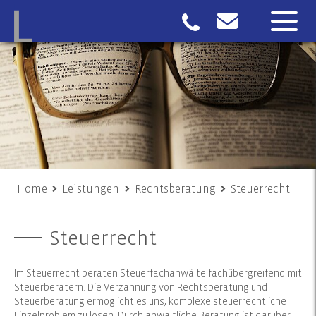
Home
Leistungen
Rechtsberatung
Steuerrecht
Steuerrecht
Im Steuerrecht beraten Steuerfachanwälte fachübergreifend mit
Steuerberatern. Die Verzahnung von Rechtsberatung und
Steuerberatung ermöglicht es uns, komplexe steuerrechtliche