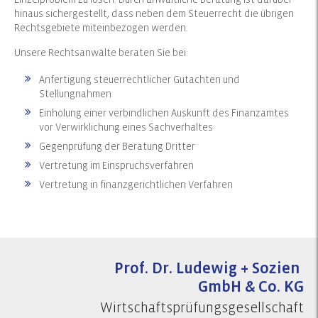
Einzelproblem zu lösen. Durch anwaltliche Beratung ist darüber
hinaus sichergestellt, dass neben dem Steuerrecht die übrigen
Rechtsgebiete miteinbezogen werden.
Unsere Rechtsanwälte beraten Sie bei:
Anfertigung steuerrechtlicher Gutachten und
Stellungnahmen
Einholung einer verbindlichen Auskunft des Finanzamtes
vor Verwirklichung eines Sachverhaltes
Gegenprüfung der Beratung Dritter
Vertretung im Einspruchsverfahren
Vertretung in finanzgerichtlichen Verfahren
Prof. Dr. Ludewig + Sozien
GmbH & Co. KG
Wirtschaftsprüfungsgesellschaft