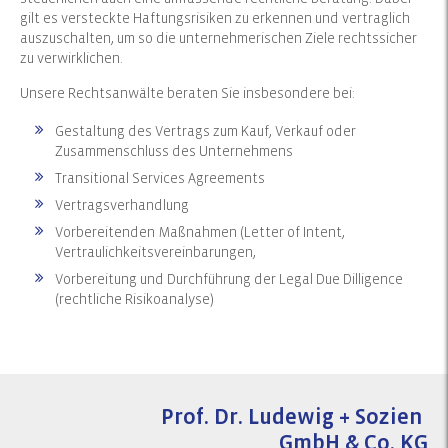
gilt es versteckte Haftungsrisiken zu erkennen und vertraglich
auszuschalten, um so die unternehmerischen Ziele rechtssicher
zu verwirklichen.
Unsere Rechtsanwälte beraten Sie insbesondere bei:
Gestaltung des Vertrags zum Kauf, Verkauf oder
Zusammenschluss des Unternehmens
Transitional Services Agreements
Vertragsverhandlung
Vorbereitenden Maßnahmen (Letter of Intent,
Vertraulichkeitsvereinbarungen,
Vorbereitung und Durchführung der Legal Due Dilligence
(rechtliche Risikoanalyse)
Prof. Dr. Ludewig + Sozien
GmbH & Co. KG