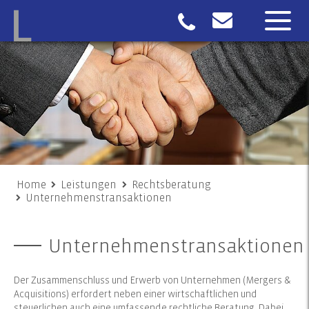
Home
Leistungen
Rechtsberatung
Unternehmenstransaktionen
Unternehmenstransaktionen
Der Zusammenschluss und Erwerb von Unternehmen (Mergers &
Acquisitions) erfordert neben einer wirtschaftlichen und
steuerlichen auch eine umfassende rechtliche Beratung. Dabei