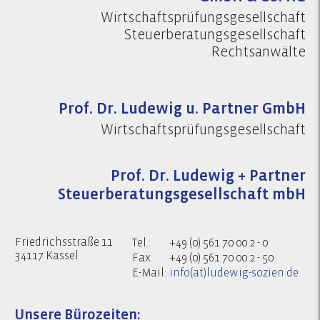
Wirtschaftsprüfungsgesellschaft
Steuerberatungsgesellschaft
Rechtsanwälte
Prof. Dr. Ludewig u. Partner GmbH
Wirtschaftsprüfungsgesellschaft
Prof. Dr. Ludewig + Partner
Steuerberatungsgesellschaft mbH
Friedrichsstraße 11
Tel.:
+49 (0) 561 70 00 2 - 0
34117 Kassel
Fax
+49 (0) 561 70 00 2 - 50
E-Mail:
info(at)ludewig-sozien.de
Unsere Bürozeiten: