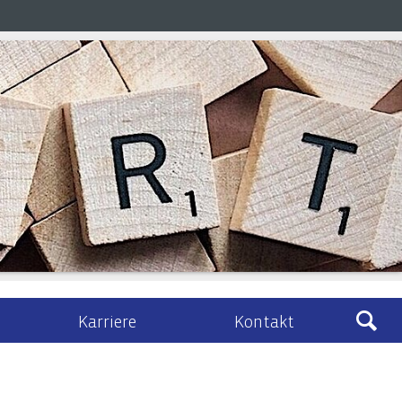
Karriere
Kontakt