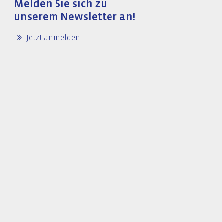
Melden Sie sich zu
unserem Newsletter an!
Jetzt anmelden