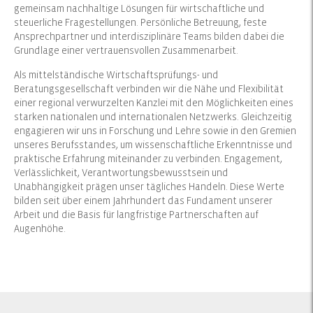
gemeinsam nachhaltige Lösungen für wirtschaftliche und
steuerliche Fragestellungen. Persönliche Betreuung, feste
Ansprechpartner und interdisziplinäre Teams bilden dabei die
Grundlage einer vertrauensvollen Zusammenarbeit.
Als mittelständische Wirtschaftsprüfungs- und
Beratungsgesellschaft verbinden wir die Nähe und Flexibilität
einer regional verwurzelten Kanzlei mit den Möglichkeiten eines
starken nationalen und internationalen Netzwerks. Gleichzeitig
engagieren wir uns in Forschung und Lehre sowie in den Gremien
unseres Berufsstandes, um wissenschaftliche Erkenntnisse und
praktische Erfahrung miteinander zu verbinden. Engagement,
Verlässlichkeit, Verantwortungsbewusstsein und
Unabhängigkeit prägen unser tägliches Handeln. Diese Werte
bilden seit über einem Jahrhundert das Fundament unserer
Arbeit und die Basis für langfristige Partnerschaften auf
Augenhöhe.