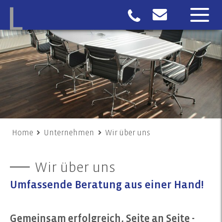
Home
Unternehmen
Wir über uns
Wir über uns
Umfassende Beratung aus einer Hand!
Gemeinsam erfolgreich, Seite an Seite -