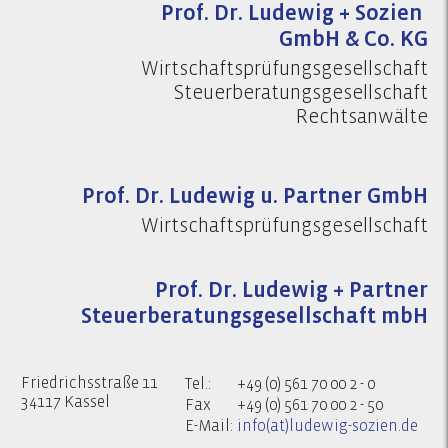
Prof. Dr. Ludewig + Sozien
GmbH & Co. KG
Wirtschaftsprüfungsgesellschaft
Steuerberatungsgesellschaft
Rechtsanwälte
Prof. Dr. Ludewig u. Partner GmbH
Wirtschaftsprüfungsgesellschaft
Prof. Dr. Ludewig + Partner
Steuerberatungsgesellschaft mbH
Friedrichsstraße 11
Tel.:
+49 (0) 561 70 00 2 - 0
34117 Kassel
Fax
+49 (0) 561 70 00 2 - 50
E-Mail:
info(at)ludewig-sozien.de