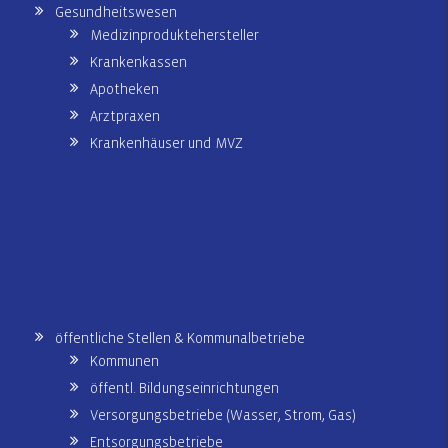
Gesundheitswesen
Medizinproduktehersteller
Krankenkassen
Apotheken
Arztpraxen
Krankenhäuser und MVZ
öffentliche Stellen & Kommunalbetriebe
Kommunen
öffentl. Bildungseinrichtungen
Versorgungsbetriebe (Wasser, Strom, Gas)
Entsorgungsbetriebe