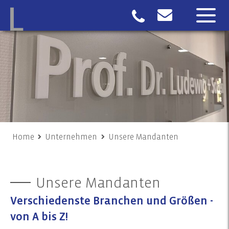
Home
Unternehmen
Unsere Mandanten
Unsere Mandanten
Verschiedenste Branchen und Größen -
von A bis Z!