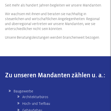
Seit mehr als hundert Jahren begleiten wir unsere Mandanten.
Wir wachsen mit ihnen und beraten sie nachhaltig in
steuerlichen und wirtschaftlichen Angelegenheiten. Regional
und überregional vertreten wir unsere Mandanten, wie sie
unterschiedlicher nicht sein könnten.
Unsere Beratungsleistungen werden branchenweit bezogen.
Zu unseren Mandanten zählen u. a.:
Baugewerbe
Architekturbüros
Hoch- und Tiefbau
Gebäudebau