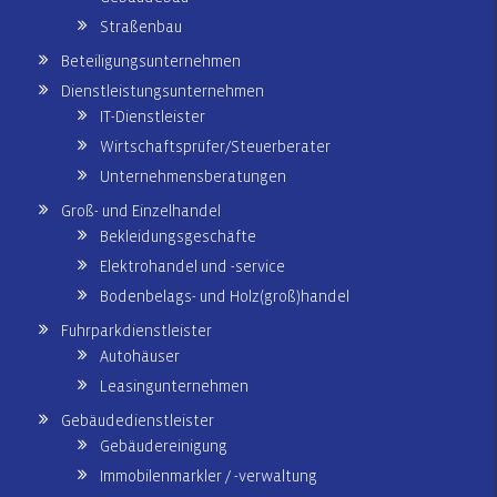
Straßenbau
Beteiligungsunternehmen
Dienstleistungsunternehmen
IT-Dienstleister
Wirtschaftsprüfer/Steuerberater
Unternehmensberatungen
Groß- und Einzelhandel
Bekleidungsgeschäfte
Elektrohandel und -service
Bodenbelags- und Holz(groß)handel
Fuhrparkdienstleister
Autohäuser
Leasingunternehmen
Gebäudedienstleister
Gebäudereinigung
Immobilenmarkler / -verwaltung