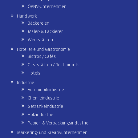
ÖPNV-Unternehmen
Handwerk
Bäckereien
Maler- & Lackierer
Werkstätten
Hotellerie und Gastronomie
Bistros / Cafés
Gaststätten / Restaurants
Hotels
Industrie
Automobilindustrie
Chemieindustrie
Getränkeindustrie
Holzindustrie
Papier- & Verpackungsindustrie
Marketing- und Kreativunternehmen