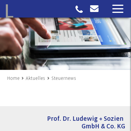
Home
Aktuelles
Steuernews
Prof. Dr. Ludewig + Sozien
GmbH & Co. KG