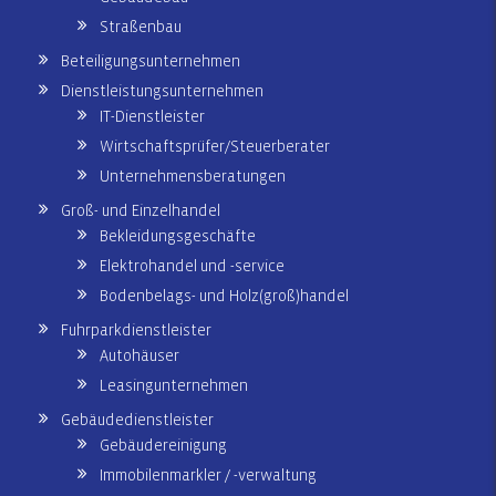
Straßenbau
Beteiligungsunternehmen
Dienstleistungsunternehmen
IT-Dienstleister
Wirtschaftsprüfer/Steuerberater
Unternehmensberatungen
Groß- und Einzelhandel
Bekleidungsgeschäfte
Elektrohandel und -service
Bodenbelags- und Holz(groß)handel
Fuhrparkdienstleister
Autohäuser
Leasingunternehmen
Gebäudedienstleister
Gebäudereinigung
Immobilenmarkler / -verwaltung