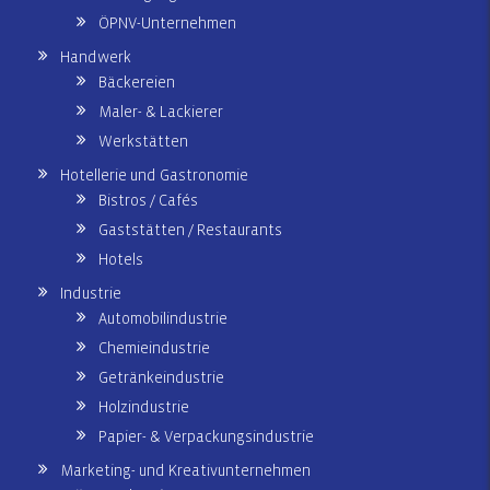
ÖPNV-Unternehmen
Handwerk
Bäckereien
Maler- & Lackierer
Werkstätten
Hotellerie und Gastronomie
Bistros / Cafés
Gaststätten / Restaurants
Hotels
Industrie
Automobilindustrie
Chemieindustrie
Getränkeindustrie
Holzindustrie
Papier- & Verpackungsindustrie
Marketing- und Kreativunternehmen