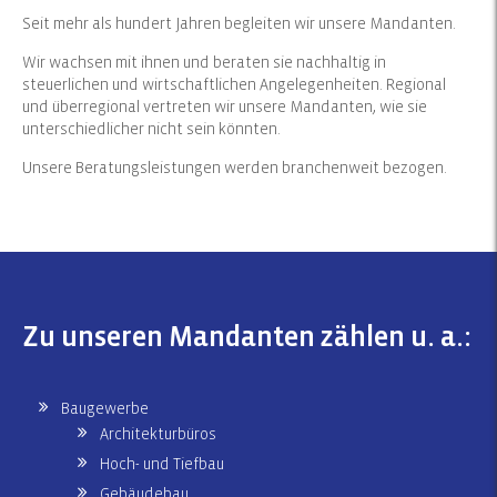
Seit mehr als hundert Jahren begleiten wir unsere Mandanten.
Wir wachsen mit ihnen und beraten sie nachhaltig in
steuerlichen und wirtschaftlichen Angelegenheiten. Regional
und überregional vertreten wir unsere Mandanten, wie sie
unterschiedlicher nicht sein könnten.
Unsere Beratungsleistungen werden branchenweit bezogen.
Zu unseren Mandanten zählen u. a.:
Baugewerbe
Architekturbüros
Hoch- und Tiefbau
Gebäudebau