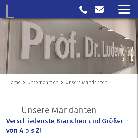
Home
Unternehmen
Unsere Mandanten
Unsere Mandanten
Verschiedenste Branchen und Größen -
von A bis Z!