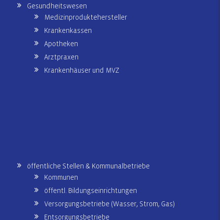
Gesundheitswesen
Medizinproduktehersteller
Krankenkassen
Apotheken
Arztpraxen
Krankenhäuser und MVZ
öffentliche Stellen & Kommunalbetriebe
Kommunen
öffentl. Bildungseinrichtungen
Versorgungsbetriebe (Wasser, Strom, Gas)
Entsorgungsbetriebe